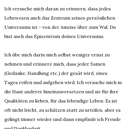
Ich versuche mich daran zu erinnern, dass jedes
Lebewesen auch das Zentrum seines persönlichen
Universums ist – von der Ameise über zum Wal. Du
bist auch das Epizentrum deines Universums.
Ich übe mich darin mich selbst weniger ernst zu
nehmen und erinnere mich, dass jeder Samen
(Gedanke, Handlung etc.) der gesät wird, eines
Tages reifen und aufgehen wird. Ich versuche mich in
die Haut anderer hineinzuversetzen und sie für ihre
Qualitäten zu lieben, für das lebendige Leben. Es ist
oft nicht leicht, zu schätzen statt zu urteilen, aber es
gelingt immer wieder und dann empfinde ich Freude
und Dankbarkeit.