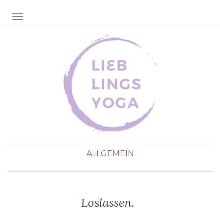
NAVIGATION EIN-/AUSSCHALTEN
ALLGEMEIN
Loslassen.