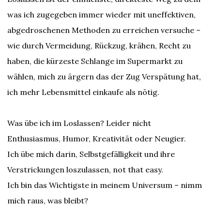
was ich zugegeben immer wieder mit uneffektiven,
abgedroschenen Methoden zu erreichen versuche –
wie durch Vermeidung, Rückzug, krähen, Recht zu
haben, die kürzeste Schlange im Supermarkt zu
wählen, mich zu ärgern das der Zug Verspätung hat,
ich mehr Lebensmittel einkaufe als nötig.
Was übe ich im Loslassen? Leider nicht
Enthusiasmus, Humor, Kreativität oder Neugier.
Ich übe mich darin, Selbstgefälligkeit und ihre
Verstrickungen loszulassen, not that easy.
Ich bin das Wichtigste in meinem Universum – nimm
mich raus, was bleibt?