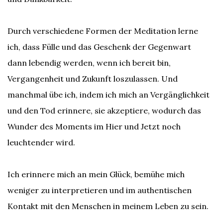
Durch verschiedene Formen der Meditation lerne
ich, dass Fülle und das Geschenk der Gegenwart
dann lebendig werden, wenn ich bereit bin,
Vergangenheit und Zukunft loszulassen. Und
manchmal übe ich, indem ich mich an Vergänglichkeit
und den Tod erinnere, sie akzeptiere, wodurch das
Wunder des Moments im Hier und Jetzt noch
leuchtender wird.
Ich erinnere mich an mein Glück, bemühe mich
weniger zu interpretieren und im authentischen
Kontakt mit den Menschen in meinem Leben zu sein.